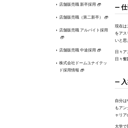
店舗販売職 新卒採用
— 
店舗販売職（第二新卒）
現在は
店舗販売職 アルバイト採用
をアス
いと思
店舗販売職 中途採用
日々ア
日々奮
株式会社ドームユナイテッ
ド採用情報
— 
自分は
もアン
ャリア
大学で