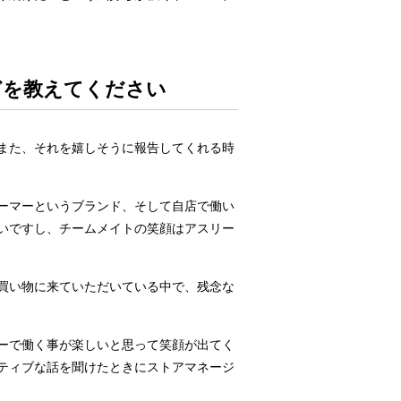
どを教えてください
また、それを嬉しそうに報告してくれる時
ーマーというブランド、そして自店で働い
いですし、チームメイトの笑顔はアスリー
買い物に来ていただいている中で、残念な
ーで働く事が楽しいと思って笑顔が出てく
ティブな話を聞けたときにストアマネージ