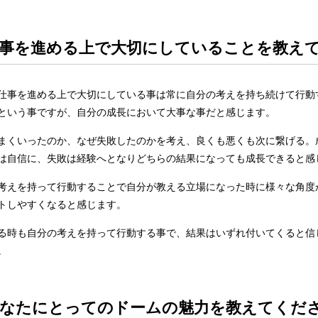
仕事を進める上で大切にしていることを教え
仕事を進める上で大切にしている事は常に自分の考えを持ち続けて行動す
という事ですが、自分の成長において大事な事だと感じます。
まくいったのか、なぜ失敗したのかを考え、良くも悪くも次に繋げる。
は自信に、失敗は経験へとなりどちらの結果になっても成長できると感
考えを持って行動することで自分が教える立場になった時に様々な角度
トしやすくなると感じます。
る時も自分の考えを持って行動する事で、結果はいずれ付いてくると信
。
あなたにとってのドームの魅力を教えてくだ