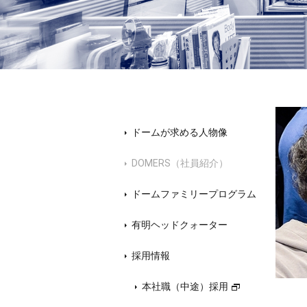
ドームが求める人物像
DOMERS（社員紹介）
ドームファミリープログラム
有明ヘッドクォーター
採用情報
本社職（中途）採用